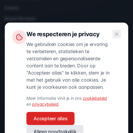
Events
Brand Reviews
We respecteren je privacy
CONTACT
We gebruiken cookies om je ervaring
Stuur ons een bericht
te verbeteren, statistieken te
verzamelen en gepersonaliseerde
Word collega
content aan te bieden. Door op
"Accepteer alles" te klikken, stem je in
+31 20 716 3775
met het gebruik van alle cookies. Je
Johan van Hasseltweg 39c
kunt je voorkeuren ook aanpassen.
1021 KN Amsterdam
Meer informatie vind je in ons
cookiebeleid
en
privacybeleid
.
Accepteer alles
© 2026 Validators. All rights reserved. BTW: NL853966102B01.
Created by
dialogifi
Alleen noodzakelijk